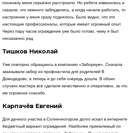
поначалу меня серьёзно расстроило. Но ребята извинились и
сказали, что немного заблудились, а когда начали работать, то
настроение у меня сразу поднялось. Было видно, что это
настоящие профессионалы, которые имеют огромный опыт.
Через пару часов ограждение уже было готово, чему я был
несказанно рад.
Тишков Николай
Уже повторно обращаюсь в компанию «Забориум». Сначала
заказывали забор из профнастила для родителей В
Домодедово, а теперь и до себя очередь дошла. В обоих
случаях мастера всё сделали качественно и оперативно, за что
им огромное спасибо.
Карпачёв Евгений
Для дачного участка в Солнечногорске долго искал в интернете
бюджетный вариант ограждения. Наиболее приемлемый по