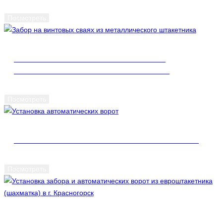
Посмотреть
ЗАБОР НА ВИНТОВЫХ СВАЯХ ИЗ
МЕТАЛЛИЧЕСКОГО ШТАКЕТНИКА
Посмотреть
УСТАНОВКА АВТОМАТИЧЕСКИХ ВОРОТ
Посмотреть
УСТАНОВКА ЗАБОРА И