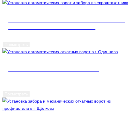
УСТАНОВКА АВТОМАТИЧЕСКИХ ВОРОТ И
ЗАБОРА ИЗ ЕВРОШТАКЕТНИКА
Посмотреть
УСТАНОВКА АВТОМАТИЧЕСКИХ
ОТКАТНЫХ ВОРОТ В Г. ОДИНЦОВО
Посмотреть
УСТАНОВКА ЗАБОРА И МЕХАНИЧЕСКИХ
ОТКАТНЫХ ВОРОТ ИЗ ПРОФНАСТИЛА В