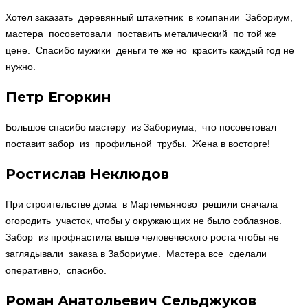
Хотел заказать деревянный штакетник в компании Забориум,
мастера посоветовали поставить металический по той же
цене. Спасибо мужики деньги те же но красить каждый год не
нужно.
Петр Егоркин
Большое спасибо мастеру из Забориума, что посоветовал
поставит забор из профильной трубы. Жена в восторге!
Ростислав Неклюдов
При строительстве дома в Мартемьяново решили сначала
огородить участок, чтобы у окружающих не было соблазнов.
Забор из профнастила выше человеческого роста чтобы не
заглядывали заказа в Забориуме. Мастера все сделали
оперативно, спасибо.
Роман Анатольевич Сельджуков