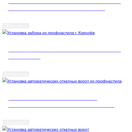
УСТАНОВКА ЗАБОРА ИЗ ПРОФНАСТИЛА
С АВТОМАТИЧЕСКИМИ ВОРОТАМИ
Посмотреть
УСТАНОВКА ЗАБОРА ИЗ ПРОФНАСТИЛА
Г. КОРОЛЁВ
Посмотреть
УСТАНОВКА АВТОМАТИЧЕСКИХ
ОТКАТНЫХ ВОРОТ ИЗ ПРОФНАСТИЛА
Посмотреть