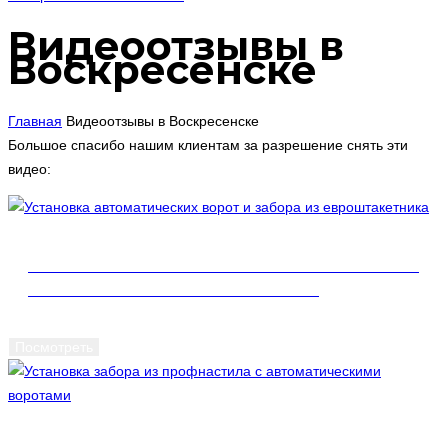
Видеоотзывы в
Воскресенске
Главная
Видеоотзывы в Воскресенске
Большое спасибо нашим клиентам за разрешение снять эти
видео:
УСТАНОВКА АВТОМАТИЧЕСКИХ ВОРОТ И
ЗАБОРА ИЗ ЕВРОШТАКЕТНИКА
Посмотреть