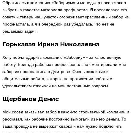
Обратилась в компанию «Забориум» и менеджер посоветовал
выбрать в качестве материала профнастил. Я последовала его
совету и теперь наш участок огораживает красивенный забор из
профнастила, а я в очередной раз убедилась, что нет не
решаемых задач!
Горькавая Ирина Николаевна
Хочу поблагодарить компанию «Забориум» за качественную
работу. Бригада рабочих профессионально смонтировали мне
забор из профнастила в Дмитрове. Очень вежливые и
общительные ребята, которые на протяжении работы с
удовольствием отвечали на мои постоянные вопросы.
Щербаков Денис
Мой сосед заказывал забор в какой-то строительной компании и
рассказал, как рабочие постоянно вымогали из него деньги. То
ваша проводка не выдержит сварки и нам нужно подключить