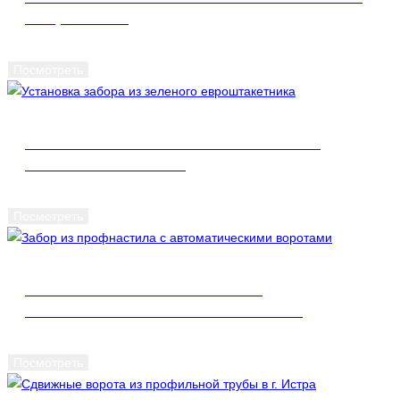
Г. ЩЁЛКОВО
Посмотреть
УСТАНОВКА ЗАБОРА ИЗ ЗЕЛЕНОГО
ЕВРОШТАКЕТНИКА
Посмотреть
ЗАБОР ИЗ ПРОФНАСТИЛА С
АВТОМАТИЧЕСКИМИ ВОРОТАМИ
Посмотреть