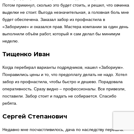
Потом прикинул, сколько это будет стоить, и решил, что овчинка
выделки не стоит. Выгода незначительная, а головная боль мне
будет обеспечена. Заказал забор из профнастила в
«Забориуме» и оказался прав. Мастера компании за один день
выполнили объём работ, который я сам делал бы минимум
неделю.
Тищенко Иван
Когда перебирал варианты подрядчиков, нашел «Забориум».
Понравились цены и то, что предоплату делать не надо. Хотел
забор из профнастила, чтобы быстро и дешево. Порадовала
оперативность. Сразу видно – профессионалы. Все привезли,
поставили. Забор стоит и падать не собирается. Спасибо
ребята.
Сергей Степанович
Недавно мне посчастливилось, дача по наследству перешла.