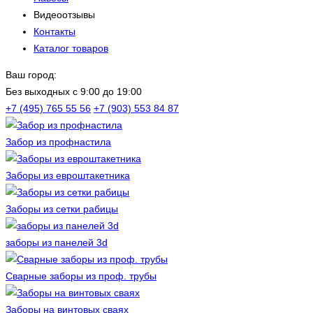
Видеоотзывы
Контакты
Каталог товаров
Ваш город:
Без выходных c 9:00 до 19:00
+7 (495) 765 55 56
+7 (903) 553 84 87
Забор из профнастила
Заборы из евроштакетника
Заборы из сетки рабицы
заборы из панелей 3d
Сварные заборы из проф. трубы
Заборы на винтовых сваях