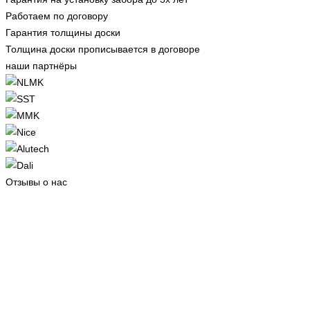
Работаем по договору
Гарантия толщины доски
Толщина доски прописывается в договоре
наши партнёры
Отзывы о нас