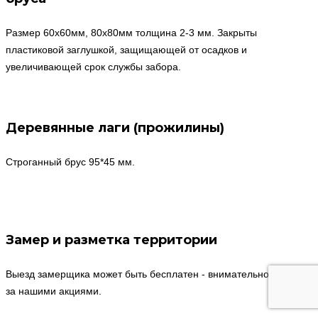
Размер 60x60мм, 80x80мм толщина 2-3 мм. Закрыты
пластиковой заглушкой, защищающей от осадков и
увеличивающей срок службы забора.
Деревянные лаги (прожилины)
Строганный брус 95*45 мм.
Замер и разметка территории
Выезд замерщика может быть бесплатен - внимательно следите
за нашими акциями.