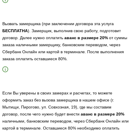
Вызвать замерщика (при заключении договора эта услуга
БЕСПЛАТНА
). Замерщик, выполнив свою работу, подготовит
договор. Далее нужно оплатить
аванс в размере 20%
от суммы
заказа наличными замерщику, банковским переводом, через
Сбербанк Онлайн или картой в терминале. После выполнения
заказа оплатить оставшиеся 80%.
Если Вы уверены в своих замерах и расчетах, то можете
оформить заказ без вызова замерщика в нашем офисе (г.
Мытищи, Пирогово, ул. Совхозная, 19), где мы составим
договор, после чего нужно будет внести
аванс в размере 20%
наличными, банковским переводом, через Сбербанк Онлайн или
картой в терминале. Оставшиеся 80% необходимо оплатить