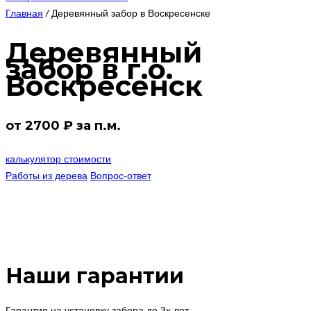
Главная
/
Деревянный забор в Воскресенске
Деревянный
забор в г.о.
Воскресенск
от 2700 ₽ за п.м.
калькулятор стоимости
Работы из дерева
Вопрос-ответ
Наши гарантии
Гарантия на установку забора до 3х лет