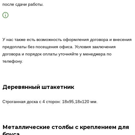
после сдачи работы.
У нас также есть возможность оформления договора и внесения
предоплаты без посещения офиса. Условия заключения
договора и порядок оплаты уточняйте у менеджера по
телефону.
Деревянный штакетник
Строганная доска с 4 сторон: 18х95,18х120 мм.
Металлические столбы с креплением для
бруса