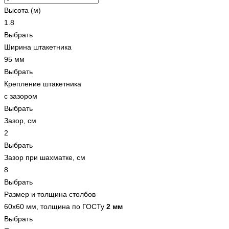
Высота (м)
1.8
Выбрать
Ширина штакетника
95 мм
Выбрать
Крепление штакетника
с зазором
Выбрать
Зазор, см
2
Выбрать
Зазор при шахматке, см
8
Выбрать
Размер и толщина столбов
60x60 мм, толщина по ГОСТу
2 мм
Выбрать