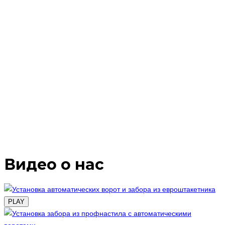
Видео о нас
PLAY