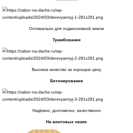
Оптимально для подмосковной земли
Трамбование
Высокое качество за хорошую цену
Бетонирование
Надёжно, долговечно, качественно
На винтовых сваях