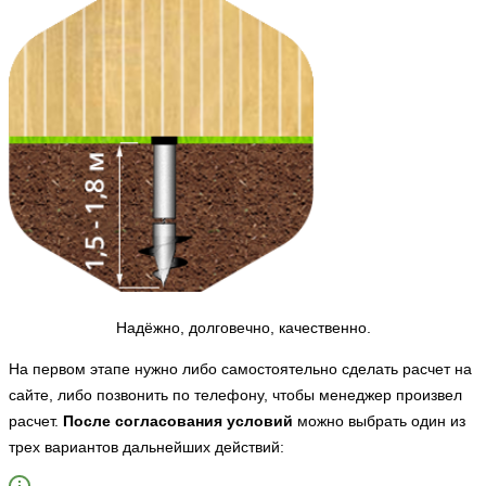
Надёжно, долговечно, качественно.
На первом этапе нужно либо самостоятельно сделать расчет на
сайте, либо позвонить по телефону, чтобы менеджер произвел
расчет.
После согласования условий
можно выбрать один из
трех вариантов дальнейших действий: