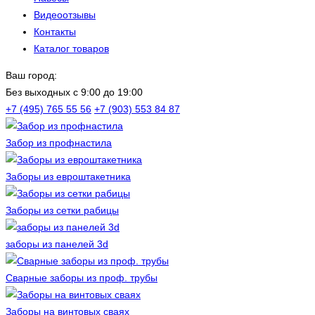
Видеоотзывы
Контакты
Каталог товаров
Ваш город:
Без выходных c 9:00 до 19:00
+7 (495) 765 55 56
+7 (903) 553 84 87
Забор из профнастила
Заборы из евроштакетника
Заборы из сетки рабицы
заборы из панелей 3d
Сварные заборы из проф. трубы
Заборы на винтовых сваях