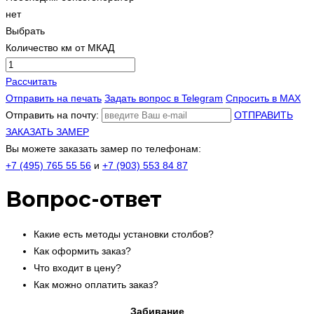
нет
Выбрать
Количество км от МКАД
Рассчитать
Отправить на печать
Задать вопрос в Telegram
Спросить в MAX
Отправить на почту:
ОТПРАВИТЬ
ЗАКАЗАТЬ ЗАМЕР
Вы можете заказать замер по телефонам:
+7 (495) 765 55 56
и
+7 (903) 553 84 87
Вопрос-ответ
Какие есть методы установки столбов?
Как оформить заказ?
Что входит в цену?
Как можно оплатить заказ?
Забивание