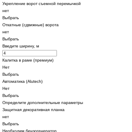
Укрепление ворот съемной перемычкой
нет
Выбрать
Откатные (сдвижные) ворота
нет
Выбрать
Введите ширину, м
Калитка в раме (премиум)
Нет
Выбрать
Автоматика (Alutech)
Нет
Выбрать
Определите дополнительные параметры
Защитная декоративная планка
нет
Выбрать
Необходим бензогенератор